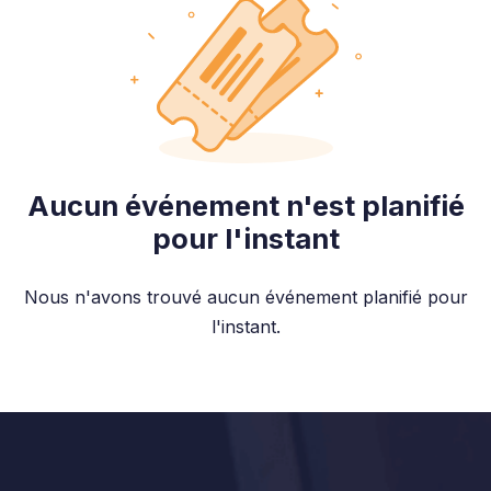
Aucun événement n'est planifié
pour l'instant
Nous n'avons trouvé aucun événement planifié pour
l'instant.