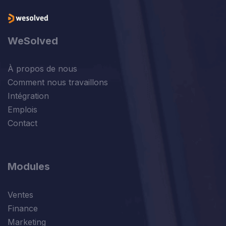
WeSolved
À propos de nous
Comment nous travaillons
Intégration
Emplois
Contact
Modules
Ventes
Finance
Marketing