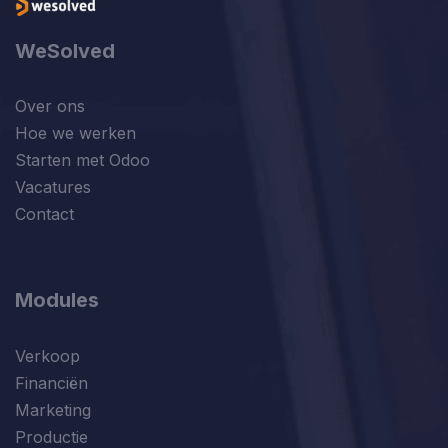
WeSolved
Over ons
Hoe we werken
Starten met Odoo
Vacatures
Contact
Modules
Verkoop
Financiën
Marketing
Productie