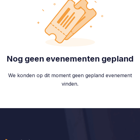
Nog geen evenementen gepland
We konden op dit moment geen gepland evenement
vinden.