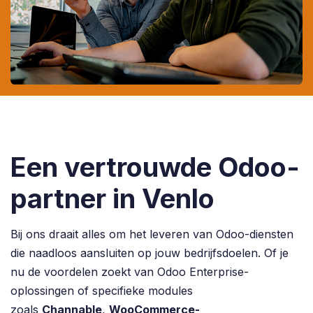
Een vertrouwde Odoo-
partner in Venlo
Bij ons draait alles om het leveren van Odoo-diensten
die naadloos aansluiten op jouw bedrijfsdoelen. Of je
nu de voordelen zoekt van Odoo Enterprise-
oplossingen of specifieke modules
zoals
Channable
,
WooCommerce-