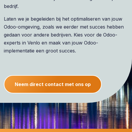
bedrijf.
Laten we je begeleiden bij het optimaliseren van jouw
Odoo-omgeving, zoals we eerder met succes hebben
gedaan voor andere bedrijven. Kies voor de Odoo-
experts in Venlo en maak van jouw Odoo-
implementatie een groot succes.
Neem direct contact met ons op