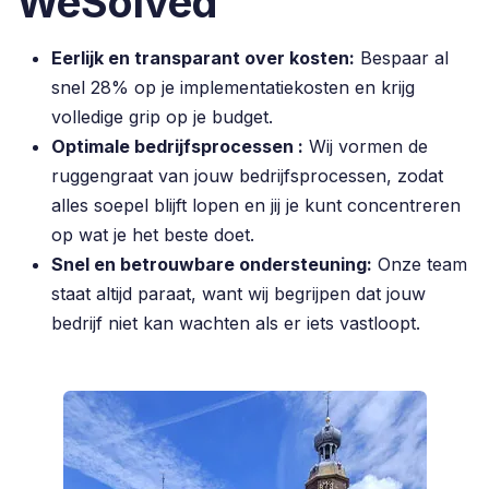
WeSolved
Eerlijk en transparant over kosten:
Bespaar al
snel 28% op je implementatiekosten en krijg
volledige grip op je budget.
Optimale bedrijfsprocessen :
Wij vormen de
ruggengraat van jouw bedrijfsprocessen, zodat
alles soepel blijft lopen en jij je kunt concentreren
op wat je het beste doet.
Snel en betrouwbare ondersteuning:
Onze team
staat altijd paraat, want wij begrijpen dat jouw
bedrijf niet kan wachten als er iets vastloopt.