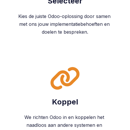
Selecteer
Kies de juiste Odoo-oplossing door samen
met ons jouw implementatiebehoeften en
doelen te bespreken.
Koppel
We richten Odoo in en koppelen het
naadloos aan andere systemen en