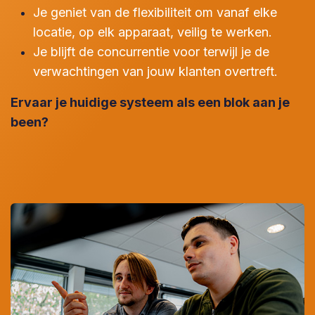
Je geniet van de flexibiliteit om vanaf elke
locatie, op elk apparaat, veilig te werken.
Je blijft de concurrentie voor terwijl je de
verwachtingen van jouw klanten overtreft.
Ervaar je huidige systeem als een blok aan je
been?