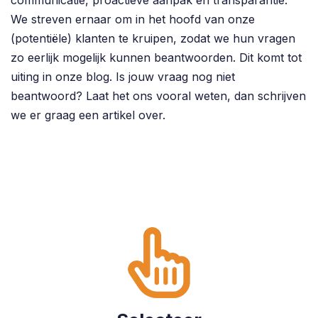
We streven ernaar om in het hoofd van onze
(potentiële) klanten te kruipen, zodat we hun vragen
zo eerlijk mogelijk kunnen beantwoorden. Dit komt tot
uiting in onze blog. Is jouw vraag nog niet
beantwoord? Laat het ons vooral weten, dan schrijven
we er graag een artikel over.