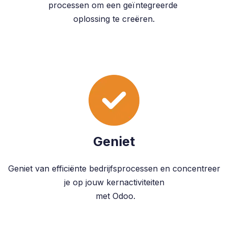
processen om een geïntegreerde
oplossing te creëren.
Geniet
Geniet van efficiënte bedrijfsprocessen en concentreer
je op jouw kernactiviteiten
met Odoo.