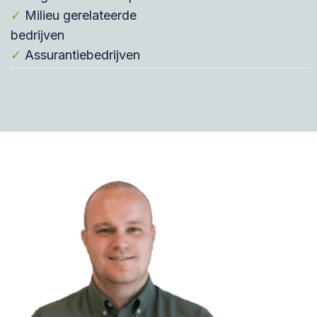
✓
Milieu gerelateerde
bedrijven
✓
Assurantiebedrijven