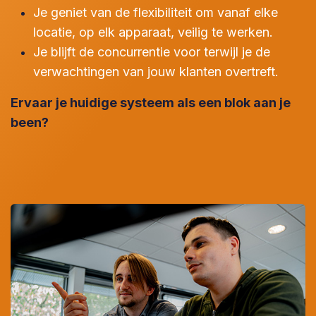
Je geniet van de flexibiliteit om vanaf elke
locatie, op elk apparaat, veilig te werken.
Je blijft de concurrentie voor terwijl je de
verwachtingen van jouw klanten overtreft.
Ervaar je huidige systeem als een blok aan je
been?