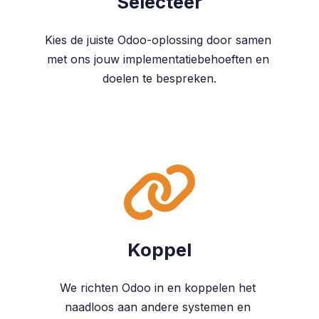
Selecteer
Kies de juiste Odoo-oplossing door samen
met ons jouw implementatiebehoeften en
doelen te bespreken.
Koppel
We richten Odoo in en koppelen het
naadloos aan andere systemen en