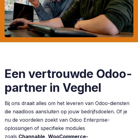
Een vertrouwde Odoo-
partner in Veghel
Bij ons draait alles om het leveren van Odoo-diensten
die naadloos aansluiten op jouw bedrijfsdoelen. Of je
nu de voordelen zoekt van Odoo Enterprise-
oplossingen of specifieke modules
zoals
Channable
,
WooCommerce-