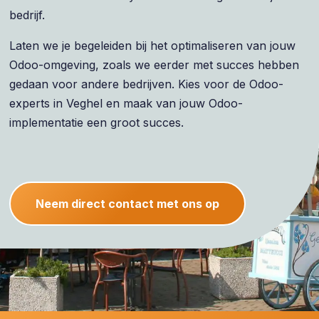
bedrijf.
Laten we je begeleiden bij het optimaliseren van jouw
Odoo-omgeving, zoals we eerder met succes hebben
gedaan voor andere bedrijven. Kies voor de Odoo-
experts in Veghel en maak van jouw Odoo-
implementatie een groot succes.
Neem direct contact met ons op