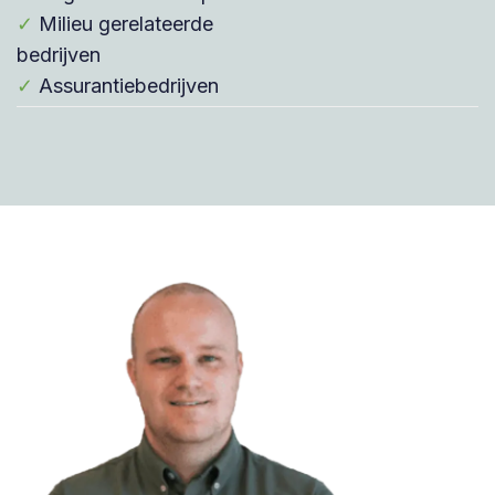
✓
Milieu gerelateerde
bedrijven
✓
Assurantiebedrijven