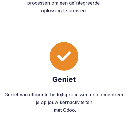
processen om een geïntegreerde
oplossing te creëren.
Geniet
Geniet van efficiënte bedrijfsprocessen en concentreer
je op jouw kernactiviteiten
met Odoo.