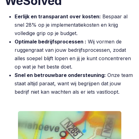
WeSolved
Eerlijk en transparant over kosten:
Bespaar al
snel 28% op je implementatiekosten en krijg
volledige grip op je budget.
Optimale bedrijfsprocessen :
Wij vormen de
ruggengraat van jouw bedrijfsprocessen, zodat
alles soepel blijft lopen en jij je kunt concentreren
op wat je het beste doet.
Snel en betrouwbare ondersteuning:
Onze team
staat altijd paraat, want wij begrijpen dat jouw
bedrijf niet kan wachten als er iets vastloopt.