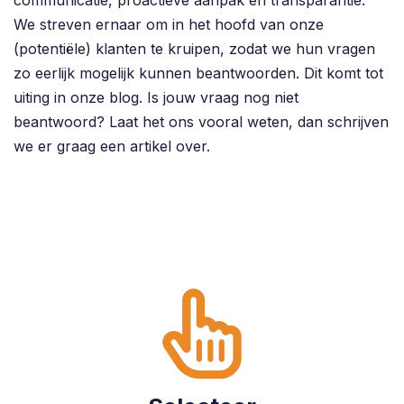
We streven ernaar om in het hoofd van onze
(potentiële) klanten te kruipen, zodat we hun vragen
zo eerlijk mogelijk kunnen beantwoorden. Dit komt tot
uiting in onze blog. Is jouw vraag nog niet
beantwoord? Laat het ons vooral weten, dan schrijven
we er graag een artikel over.