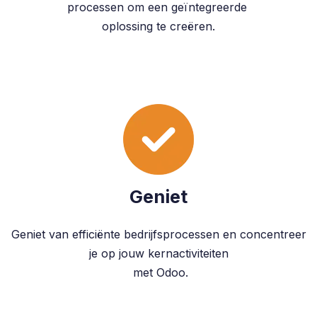
processen om een geïntegreerde
oplossing te creëren.
Geniet
Geniet van efficiënte bedrijfsprocessen en concentreer
je op jouw kernactiviteiten
met Odoo.