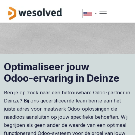
Skip to Content
Optimaliseer jouw
Odoo-ervaring in Deinze
Ben je op zoek naar een betrouwbare Odoo-partner in
Deinze? Bij ons gecertificeerde team ben je aan het
juiste adres voor maatwerk Odoo-oplossingen die
naadloos aansluiten op jouw specifieke behoeften. Wij
begrijpen als geen ander de waarde van een optimaal
functionerend Odoo-systeem voor de groei van jouw