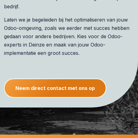
bedrijf.
Laten we je begeleiden bij het optimaliseren van jouw
Odoo-omgeving, zoals we eerder met succes hebben
gedaan voor andere bedrijven. Kies voor de Odoo-
experts in Deinze en maak van jouw Odoo-
implementatie een groot succes.
Neem direct contact met ons op