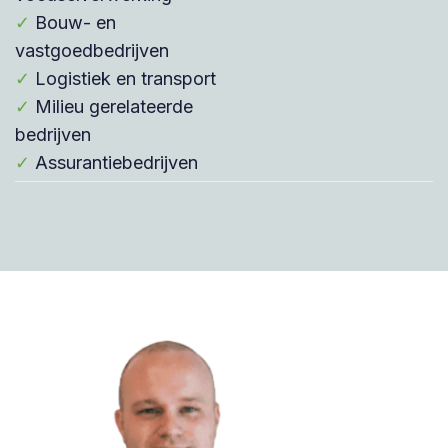
✓
Bouw- en
vastgoedbedrijven
✓
Logistiek en transport
✓
Milieu gerelateerde
bedrijven
✓
Assurantiebedrijven