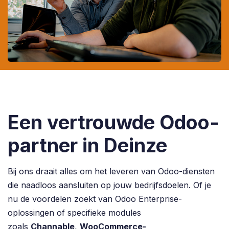
Een vertrouwde Odoo-
partner in Deinze
Bij ons draait alles om het leveren van Odoo-diensten
die naadloos aansluiten op jouw bedrijfsdoelen. Of je
nu de voordelen zoekt van Odoo Enterprise-
oplossingen of specifieke modules
zoals
Channable
,
WooCommerce-