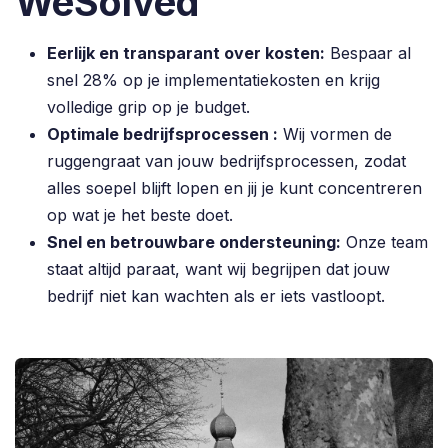
WeSolved
Eerlijk en transparant over kosten:
Bespaar al
snel 28% op je implementatiekosten en krijg
volledige grip op je budget.
Optimale bedrijfsprocessen :
Wij vormen de
ruggengraat van jouw bedrijfsprocessen, zodat
alles soepel blijft lopen en jij je kunt concentreren
op wat je het beste doet.
Snel en betrouwbare ondersteuning:
Onze team
staat altijd paraat, want wij begrijpen dat jouw
bedrijf niet kan wachten als er iets vastloopt.