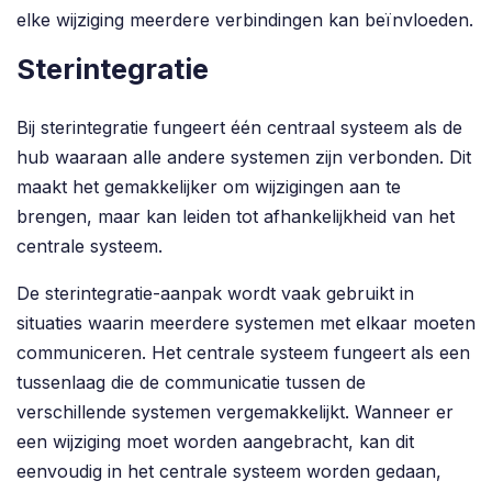
elke wijziging meerdere verbindingen kan beïnvloeden.
Sterintegratie
Bij sterintegratie fungeert één centraal systeem als de
hub waaraan alle andere systemen zijn verbonden. Dit
maakt het gemakkelijker om wijzigingen aan te
brengen, maar kan leiden tot afhankelijkheid van het
centrale systeem.
De sterintegratie-aanpak wordt vaak gebruikt in
situaties waarin meerdere systemen met elkaar moeten
communiceren. Het centrale systeem fungeert als een
tussenlaag die de communicatie tussen de
verschillende systemen vergemakkelijkt. Wanneer er
een wijziging moet worden aangebracht, kan dit
eenvoudig in het centrale systeem worden gedaan,