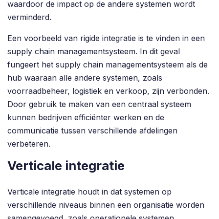
waardoor de impact op de andere systemen wordt
verminderd.
Een voorbeeld van rigide integratie is te vinden in een
supply chain managementsysteem. In dit geval
fungeert het supply chain managementsysteem als de
hub waaraan alle andere systemen, zoals
voorraadbeheer, logistiek en verkoop, zijn verbonden.
Door gebruik te maken van een centraal systeem
kunnen bedrijven efficiënter werken en de
communicatie tussen verschillende afdelingen
verbeteren.
Verticale integratie
Verticale integratie houdt in dat systemen op
verschillende niveaus binnen een organisatie worden
samengevoegd, zoals operationele systemen,