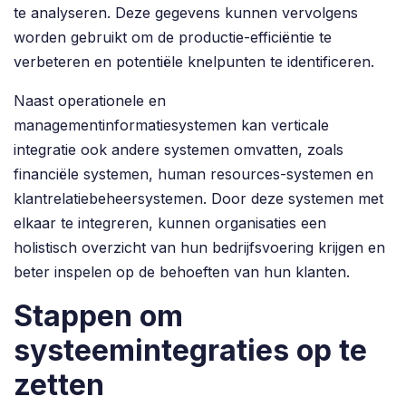
te analyseren. Deze gegevens kunnen vervolgens
worden gebruikt om de productie-efficiëntie te
verbeteren en potentiële knelpunten te identificeren.
Naast operationele en
managementinformatiesystemen kan verticale
integratie ook andere systemen omvatten, zoals
financiële systemen, human resources-systemen en
klantrelatiebeheersystemen. Door deze systemen met
elkaar te integreren, kunnen organisaties een
holistisch overzicht van hun bedrijfsvoering krijgen en
beter inspelen op de behoeften van hun klanten.
Stappen om
systeemintegraties op te
zetten