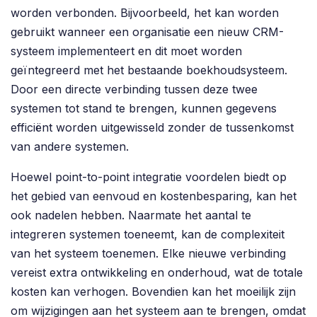
worden verbonden. Bijvoorbeeld, het kan worden
gebruikt wanneer een organisatie een nieuw CRM-
systeem implementeert en dit moet worden
geïntegreerd met het bestaande boekhoudsysteem.
Door een directe verbinding tussen deze twee
systemen tot stand te brengen, kunnen gegevens
efficiënt worden uitgewisseld zonder de tussenkomst
van andere systemen.
Hoewel point-to-point integratie voordelen biedt op
het gebied van eenvoud en kostenbesparing, kan het
ook nadelen hebben. Naarmate het aantal te
integreren systemen toeneemt, kan de complexiteit
van het systeem toenemen. Elke nieuwe verbinding
vereist extra ontwikkeling en onderhoud, wat de totale
kosten kan verhogen. Bovendien kan het moeilijk zijn
om wijzigingen aan het systeem aan te brengen, omdat