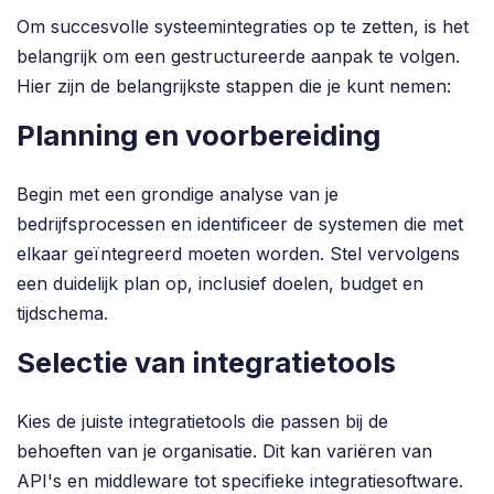
Om succesvolle systeemintegraties op te zetten, is het
belangrijk om een gestructureerde aanpak te volgen.
Hier zijn de belangrijkste stappen die je kunt nemen:
Planning en voorbereiding
Begin met een grondige analyse van je
bedrijfsprocessen en identificeer de systemen die met
elkaar geïntegreerd moeten worden. Stel vervolgens
een duidelijk plan op, inclusief doelen, budget en
tijdschema.
Selectie van integratietools
Kies de juiste integratietools die passen bij de
behoeften van je organisatie. Dit kan variëren van
API's en middleware tot specifieke integratiesoftware.