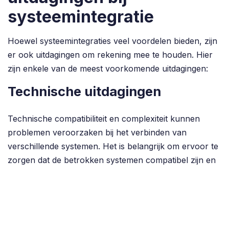
systeemintegratie
Hoewel systeemintegraties veel voordelen bieden, zijn
er ook uitdagingen om rekening mee te houden. Hier
zijn enkele van de meest voorkomende uitdagingen:
Technische uitdagingen
Technische compatibiliteit en complexiteit kunnen
problemen veroorzaken bij het verbinden van
verschillende systemen. Het is belangrijk om ervoor te
zorgen dat de betrokken systemen compatibel zijn en
voldoen aan de eisen van de integratie.
Organisatorische uitdagingen
Systeemintegraties kunnen ook organisatorische