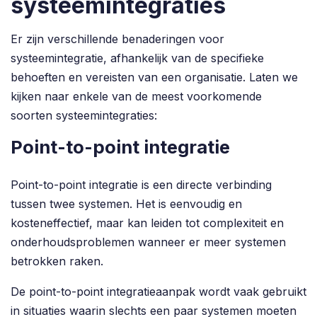
systeemintegraties
Er zijn verschillende benaderingen voor
systeemintegratie, afhankelijk van de specifieke
behoeften en vereisten van een organisatie. Laten we
kijken naar enkele van de meest voorkomende
soorten systeemintegraties:
Point-to-point integratie
Point-to-point integratie is een directe verbinding
tussen twee systemen. Het is eenvoudig en
kosteneffectief, maar kan leiden tot complexiteit en
onderhoudsproblemen wanneer er meer systemen
betrokken raken.
De point-to-point integratieaanpak wordt vaak gebruikt
in situaties waarin slechts een paar systemen moeten