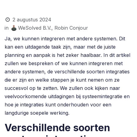
2 augustus 2024
in
WeSolved B.V., Robin Conjour
Ja, we kunnen integreren met andere systemen. Dit
kan een uitdagende taak zijn, maar met de juiste
planning en aanpak is het zeker haalbaar. In dit artikel
zullen we bespreken of we kunnen integreren met
andere systemen, de verschillende soorten integraties
die er zijn en welke stappen je kunt nemen om ze
succesvol op te zetten. We zullen ook kijken naar
veelvoorkomende uitdagingen bij systeemintegratie en
hoe je integraties kunt onderhouden voor een
langdurige soepele werking.
Verschillende soorten