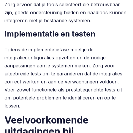
Zorg ervoor dat je tools selecteert die betrouwbaar
zijn, goede ondersteuning bieden en naadloos kunnen
integreren met je bestaande systemen.
Implementatie en testen
Tijdens de implementatiefase moet je de
integratieconfiguraties opzetten en de nodige
aanpassingen aan je systemen maken. Zorg voor
uitgebreide tests om te garanderen dat de integraties
correct werken en aan de verwachtingen voldoen.
Voer zowel functionele als prestatiegerichte tests uit
om potentiële problemen te identificeren en op te
lossen.
Veelvoorkomende
uitdagingen bij