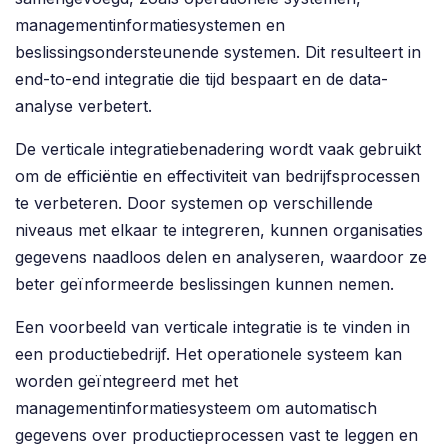
managementinformatiesystemen en
beslissingsondersteunende systemen. Dit resulteert in
end-to-end integratie die tijd bespaart en de data-
analyse verbetert.
De verticale integratiebenadering wordt vaak gebruikt
om de efficiëntie en effectiviteit van bedrijfsprocessen
te verbeteren. Door systemen op verschillende
niveaus met elkaar te integreren, kunnen organisaties
gegevens naadloos delen en analyseren, waardoor ze
beter geïnformeerde beslissingen kunnen nemen.
Een voorbeeld van verticale integratie is te vinden in
een productiebedrijf. Het operationele systeem kan
worden geïntegreerd met het
managementinformatiesysteem om automatisch
gegevens over productieprocessen vast te leggen en